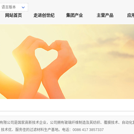
语言版本
网站首页
走进创世纪
集团产业
主营产品
应
有限公司是国家高新技术企业，公司拥有玻璃纤维制造及其纺织、覆膜技术、自动化
术优、服务佳的过滤材料生产基地。电话：0086 417 3857337