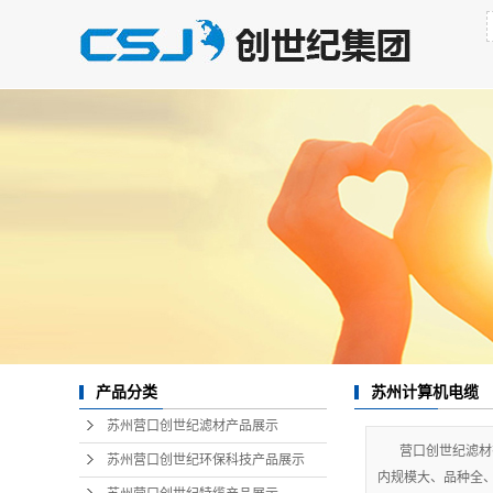
苏州计算机电缆
产品分类
苏州营口创世纪滤材产品展示
营口创世纪滤材
苏州营口创世纪环保科技产品展示
内规模大、品种全、技