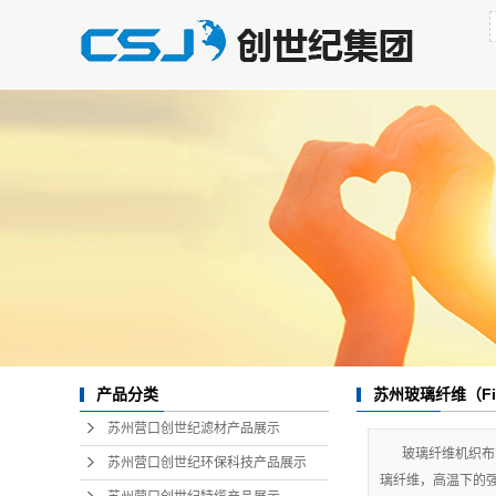
苏州玻璃纤维（Fib
产品分类
苏州营口创世纪滤材产品展示
玻璃纤维机织布
苏州营口创世纪环保科技产品展示
璃纤维，高温下的