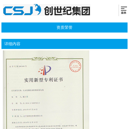
资质荣誉
详细内容