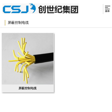
屏蔽控制电缆
屏蔽控制电缆