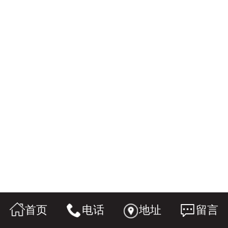
首页
电话
地址
留言